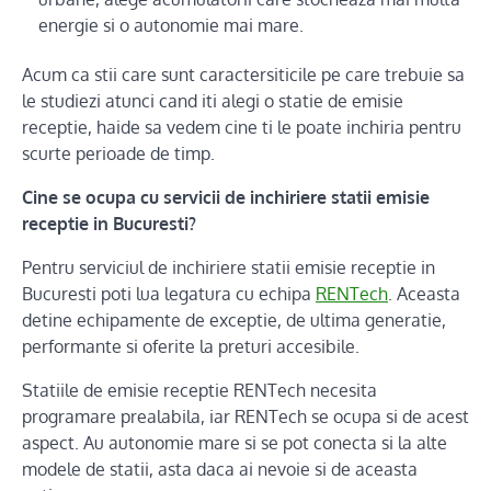
energie si o autonomie mai mare.
Acum ca stii care sunt caractersiticile pe care trebuie sa
le studiezi atunci cand iti alegi o statie de emisie
receptie, haide sa vedem cine ti le poate inchiria pentru
scurte perioade de timp.
Cine se ocupa cu servicii de inchiriere statii emisie
receptie in Bucuresti?
Pentru serviciul de inchiriere statii emisie receptie in
Bucuresti poti lua legatura cu echipa
RENTech
. Aceasta
detine echipamente de exceptie, de ultima generatie,
performante si oferite la preturi accesibile.
Statiile de emisie receptie RENTech necesita
programare prealabila, iar RENTech se ocupa si de acest
aspect. Au autonomie mare si se pot conecta si la alte
modele de statii, asta daca ai nevoie si de aceasta