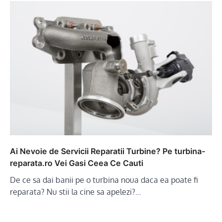
Ai Nevoie de Servicii Reparatii Turbine? Pe turbina-
reparata.ro Vei Gasi Ceea Ce Cauti
De ce sa dai banii pe o turbina noua daca ea poate fi
reparata? Nu stii la cine sa apelezi?…