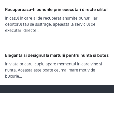
Recupereaza-ti bunurile prin executari directe silite!
In cazul in care ai de recuperat anumite bunuri, iar
debitorul tau se sustrage, apeleaza la serviciul de
executari directe…
Eleganta si designul la marturii pentru nunta si botez
In viata oricarui cuplu apare momentul in care vine si
nunta. Aceasta este poate cel mai mare motiv de
bucurie…