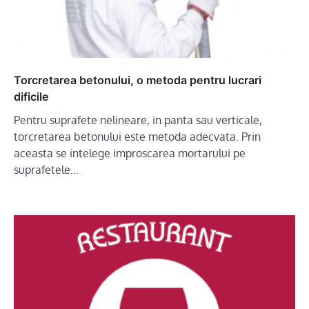
Torcretarea betonului, o metoda pentru lucrari
dificile
Pentru suprafete nelineare, in panta sau verticale,
torcretarea betonului este metoda adecvata. Prin
aceasta se intelege improscarea mortarului pe
suprafetele…