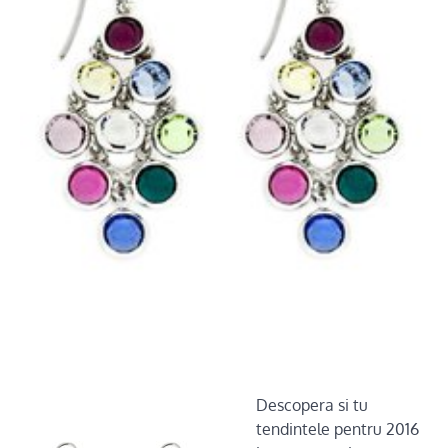
Descopera si tu
tendintele pentru 2016