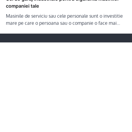
companiei tale
Masinile de serviciu sau cele personale sunt o investitie
mare pe care o persoana sau o companie o face mai…