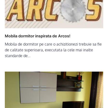
Mobila dormitor inspirata de Arcos!
Mobila de dormitor pe care o achizitionezi trebuie sa fie
de calitate superioara, executata la cele mai inalte
standarde de…