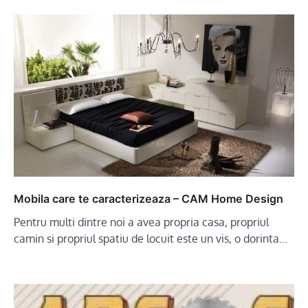
Mobila care te caracterizeaza – CAM Home Design
Pentru multi dintre noi a avea propria casa, propriul
camin si propriul spatiu de locuit este un vis, o dorinta…