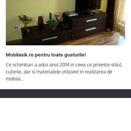
Mobilasik.ro pentru toate gusturile!
Ce schimbari a adus anul 2014 in ceea ce priveste stilul,
culorile, dar si materialele utilizate in realizarea de
mobila…