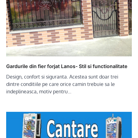
Gardurile din fier forjat Lanos- Stil si functionalitate
Design, confort si siguranta. Acestea sunt doar trei
dintre conditiile pe care orice camin trebuie sa le
indeplineasca, motiv pentru…