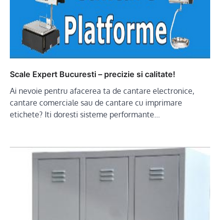
Scale Expert Bucuresti – precizie si calitate!
Ai nevoie pentru afacerea ta de cantare electronice,
cantare comerciale sau de cantare cu imprimare
etichete? Iti doresti sisteme performante…