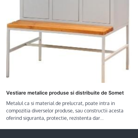
Vestiare metalice produse si distribuite de Somet
Metalul ca si material de prelucrat, poate intra in
compozitia diverselor produse, sau constructii acesta
oferind siguranta, protectie, rezistenta dar…