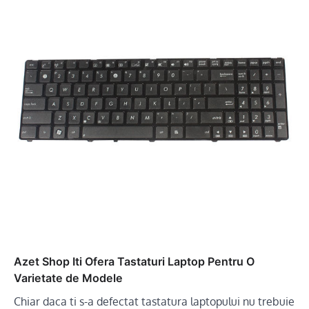
Azet Shop Iti Ofera Tastaturi Laptop Pentru O
Varietate de Modele
Chiar daca ti s-a defectat tastatura laptopului nu trebuie