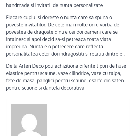
handmade si invitatii de nunta personalizate.
Fiecare cuplu isi doreste o nunta care sa spuna o
poveste invitatilor. De cele mai multe ori e vorba de
povestea de dragoste dintre cei doi oameni care se
intalnesc si apoi decid sa-si petreaca toata viata
impreuna. Nunta e o petrecere care reflecta
personalitatea celor doi indragostiti si relatia dintre ei.
De la Arten Deco poti achizitiona diferite tipuri de huse
elastice pentru scaune, vaze cilindrice, vaze cu talpa,
fete de masa, panglici pentru scaune, esarfe din saten
pentru scaune si dantela decorativa.