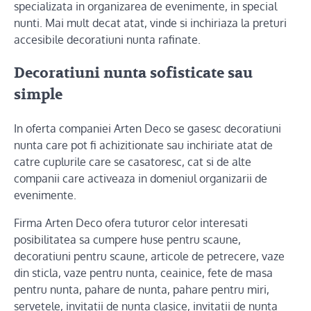
specializata in organizarea de evenimente, in special
nunti. Mai mult decat atat, vinde si inchiriaza la preturi
accesibile decoratiuni nunta rafinate.
Decoratiuni nunta sofisticate sau
simple
In oferta companiei Arten Deco se gasesc decoratiuni
nunta care pot fi achizitionate sau inchiriate atat de
catre cuplurile care se casatoresc, cat si de alte
companii care activeaza in domeniul organizarii de
evenimente.
Firma Arten Deco ofera tuturor celor interesati
posibilitatea sa cumpere huse pentru scaune,
decoratiuni pentru scaune, articole de petrecere, vaze
din sticla, vaze pentru nunta, ceainice, fete de masa
pentru nunta, pahare de nunta, pahare pentru miri,
servetele, invitatii de nunta clasice, invitatii de nunta