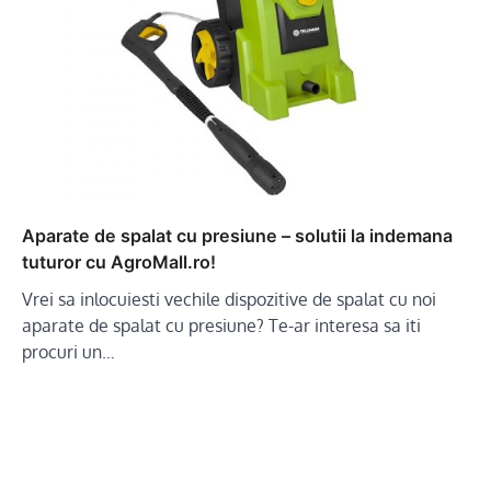
Aparate de spalat cu presiune – solutii la indemana
tuturor cu AgroMall.ro!
Vrei sa inlocuiesti vechile dispozitive de spalat cu noi
aparate de spalat cu presiune? Te-ar interesa sa iti
procuri un…