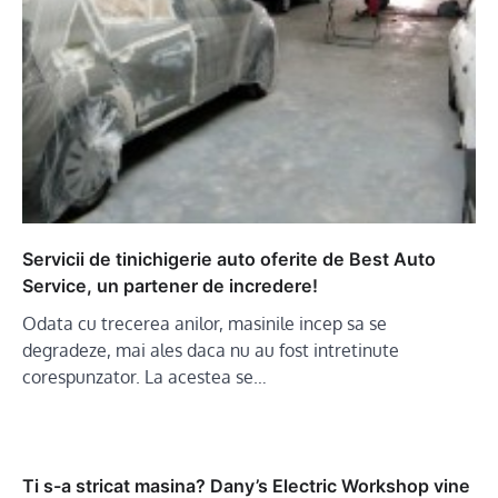
Servicii de tinichigerie auto oferite de Best Auto
Service, un partener de incredere!
Odata cu trecerea anilor, masinile incep sa se
degradeze, mai ales daca nu au fost intretinute
corespunzator. La acestea se…
Ti s-a stricat masina? Dany’s Electric Workshop vine