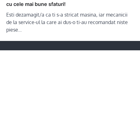
cu cele mai bune sfaturi!
Esti dezamagit/a ca ti s-a stricat masina, iar mecanicii
de la service-ul la care ai dus-o ti-au recomandat niste
piese…