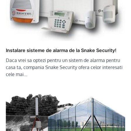
Instalare sisteme de alarma de la Snake Security!
Daca vrei sa optezi pentru un sistem de alarma pentru
casa ta, compania Snake Security ofera celor interesati
cele mai…