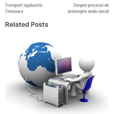
Transport agabaritic
Despre procesul de
navigation
Timisoara
prelungire sediu social
Related Posts