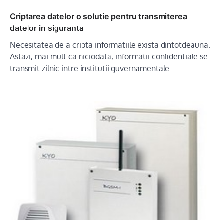
Criptarea datelor o solutie pentru transmiterea
datelor in siguranta
Necesitatea de a cripta informatiile exista dintotdeauna.
Astazi, mai mult ca niciodata, informatii confidentiale se
transmit zilnic intre institutii guvernamentale…