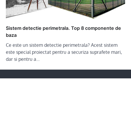
Sistem detectie perimetrala. Top 8 componente de
baza
Ce este un sistem detectie perimetrala? Acest sistem
este special proiectat pentru a securiza suprafete mari,
dar si pentru a…