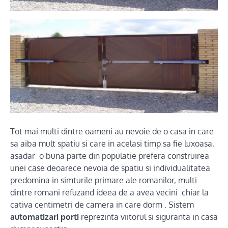
Tot mai multi dintre oameni au nevoie de o casa in care
sa aiba mult spatiu si care in acelasi timp sa fie luxoasa,
asadar o buna parte din populatie prefera construirea
unei case deoarece nevoia de spatiu si individualitatea
predomina in simturile primare ale romanilor, multi
dintre romani refuzand ideea de a avea vecini chiar la
cativa centimetri de camera in care dorm . Sistem
automatizari porti
reprezinta viitorul si siguranta in casa