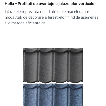
Hella – Profitati de avantajele jaluzelelor verticale!
Jaluzelele reprezinta una dintre cele mai elegante
modalitati de decorare a ferestrelor, fiind de asemenea
si o metoda eficienta de…