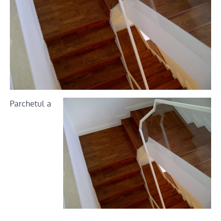
Parchetul a