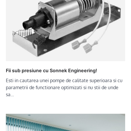
Fii sub presiune cu Sonnek Engineering!
Esti in cautarea unei pompe de calitate superioara si cu
parametrii de functionare optimizati si nu stii de unde
sa…