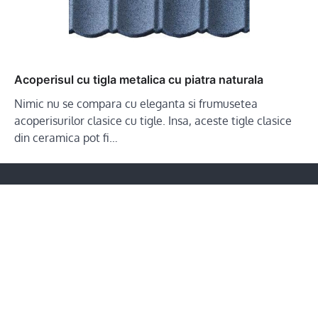
Acoperisul cu tigla metalica cu piatra naturala
Nimic nu se compara cu eleganta si frumusetea
acoperisurilor clasice cu tigle. Insa, aceste tigle clasice
din ceramica pot fi…