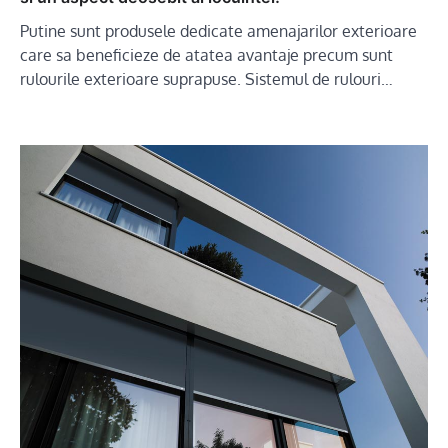
Putine sunt produsele dedicate amenajarilor exterioare
care sa beneficieze de atatea avantaje precum sunt
rulourile exterioare suprapuse. Sistemul de rulouri…