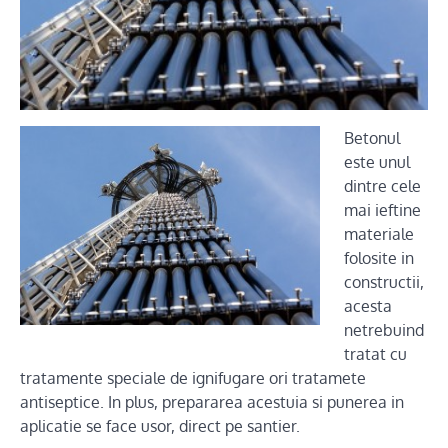
Betonul
este unul
dintre cele
mai ieftine
materiale
folosite in
constructii,
acesta
netrebuind
tratat cu
tratamente speciale de ignifugare ori tratamete
antiseptice. In plus, prepararea acestuia si punerea in
aplicatie se face usor, direct pe santier.