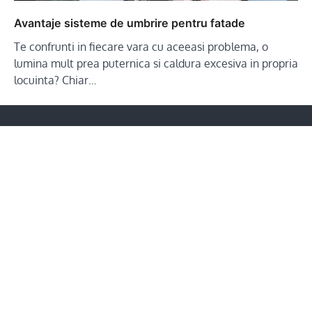
Avantaje sisteme de umbrire pentru fatade
Te confrunti in fiecare vara cu aceeasi problema, o
lumina mult prea puternica si caldura excesiva in propria
locuinta? Chiar…