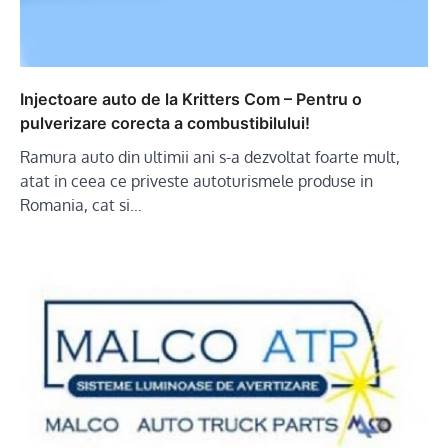
Injectoare auto de la Kritters Com – Pentru o
pulverizare corecta a combustibilului!
Ramura auto din ultimii ani s-a dezvoltat foarte mult,
atat in ceea ce priveste autoturismele produse in
Romania, cat si…