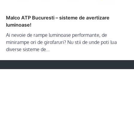
Malco ATP Bucuresti – sisteme de avertizare
luminoase!
Ai nevoie de rampe luminoase performante, de
minirampe ori de girofaruri? Nu stii de unde poti lua
diverse sisteme de…