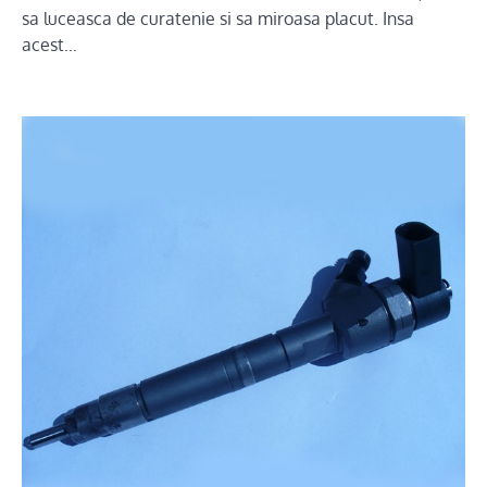
sa luceasca de curatenie si sa miroasa placut. Insa
acest…