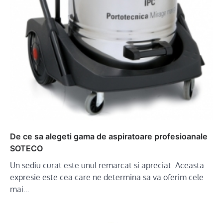
De ce sa alegeti gama de aspiratoare profesioanale
SOTECO
Un sediu curat este unul remarcat si apreciat. Aceasta
expresie este cea care ne determina sa va oferim cele
mai…