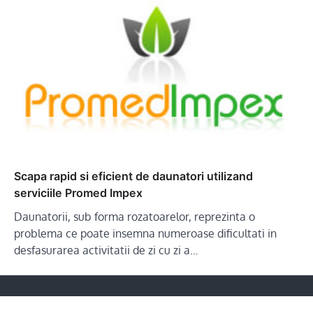
Scapa rapid si eficient de daunatori utilizand
serviciile Promed Impex
Daunatorii, sub forma rozatoarelor, reprezinta o
problema ce poate insemna numeroase dificultati in
desfasurarea activitatii de zi cu zi a…