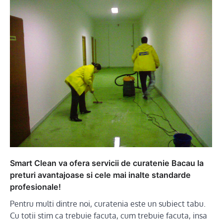
Smart Clean va ofera servicii de curatenie Bacau la
preturi avantajoase si cele mai inalte standarde
profesionale!
Pentru multi dintre noi, curatenia este un subiect tabu.
Cu totii stim ca trebuie facuta, cum trebuie facuta, insa