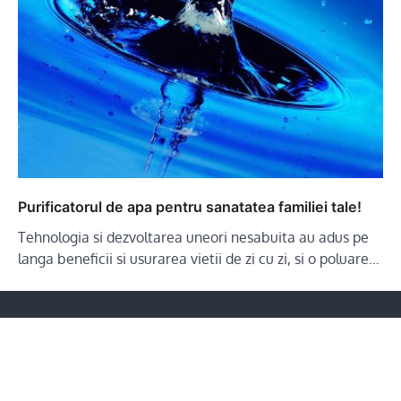
Purificatorul de apa pentru sanatatea familiei tale!
Tehnologia si dezvoltarea uneori nesabuita au adus pe
langa beneficii si usurarea vietii de zi cu zi, si o poluare…