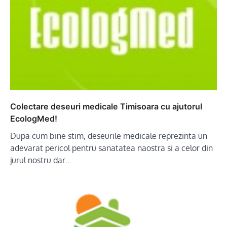
Colectare deseuri medicale Timisoara cu ajutorul
EcologMed!
Dupa cum bine stim, deseurile medicale reprezinta un
adevarat pericol pentru sanatatea naostra si a celor din
jurul nostru dar…