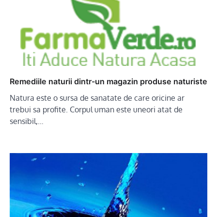
Remediile naturii dintr-un magazin produse naturiste
Natura este o sursa de sanatate de care oricine ar
trebui sa profite. Corpul uman este uneori atat de
sensibil,…