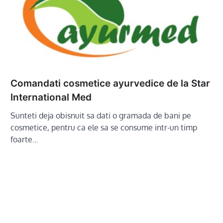
Comandati cosmetice ayurvedice de la Star
International Med
Sunteti deja obisnuit sa dati o gramada de bani pe
cosmetice, pentru ca ele sa se consume intr-un timp
foarte…