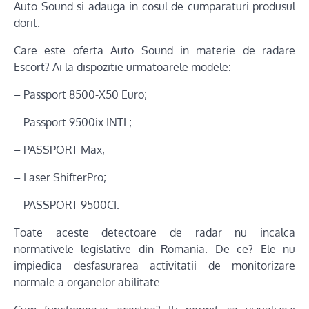
Auto Sound si adauga in cosul de cumparaturi produsul
dorit.
Care este oferta Auto Sound in materie de radare
Escort? Ai la dispozitie urmatoarele modele:
– Passport 8500-X50 Euro;
– Passport 9500ix INTL;
– PASSPORT Max;
– Laser ShifterPro;
– PASSPORT 9500CI.
Toate aceste detectoare de radar nu incalca
normativele legislative din Romania. De ce? Ele nu
impiedica desfasurarea activitatii de monitorizare
normale a organelor abilitate.