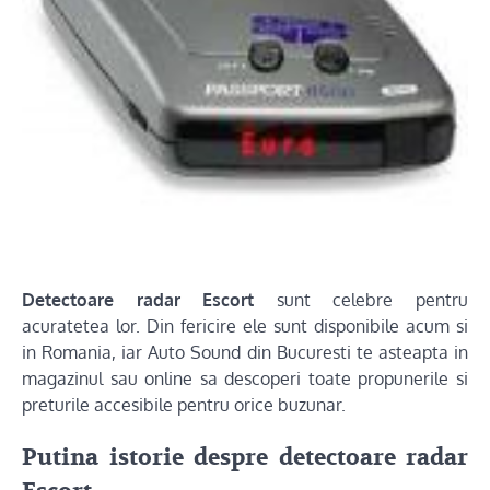
Detectoare radar Escort
sunt celebre pentru
acuratetea lor. Din fericire ele sunt disponibile acum si
in Romania, iar Auto Sound din Bucuresti te asteapta in
magazinul sau online sa descoperi toate propunerile si
preturile accesibile pentru orice buzunar.
Putina istorie despre detectoare radar