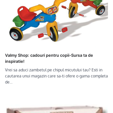
Valmy Shop: cadouri pentru copii-Sursa ta de
inspiratie!
Vrei sa aduci zambetul pe chipul micutului tau? Esti in
cautarea unui magazin care sa-ti ofere o gama completa
de…