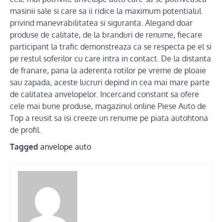
masinii sale si care sa ii ridice la maximum potentialul
privind manevrabilitatea si siguranta. Alegand doar
produse de calitate, de la branduri de renume, fiecare
participant la trafic demonstreaza ca se respecta pe el si
pe restul soferilor cu care intra in contact. De la distanta
de franare, pana la aderenta rotilor pe vreme de ploaie
sau zapada, aceste lucruri depind in cea mai mare parte
de calitatea anvelopelor. Incercand constant sa ofere
cele mai bune produse, magazinul online Piese Auto de
Top a reusit sa isi creeze un renume pe piata autohtona
de profil.
Tagged
anvelope auto