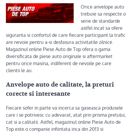
Orice anvelope auto
trebuie sa respecte o
serie de standarde
astfel incat sa ofere
siguranta si confortul de care fiecare participant la trafic
are nevoie pentru a-si desfasura activitatile zilnice.
Magazinul online Piese Auto de Top ofera o gama
diversificata de piese auto originale si aftermarket
pentru orice masina, indiferent de nevoile pe care
clientii le au.
Anvelope auto de calitate, la preturi
corecte si interesante
Fiecare sofer in parte va incerca sa gaseasca produsele
care i se potrivesc cu adevarat, atat prin prisma pretului,
cat si a calitatii. Astfel, magazinul online Piese Auto de
Top este o companie infiintata inca din 2013 si