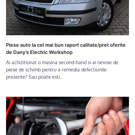
Piese auto la cel mai bun raport calitate/pret oferite
de Dany’s Electric Workshop
Ai achizitionat o masina second-hand si ai nevoie de
piese de schimb pentru a remedia defectiunile
prezente? Sau poate esti…