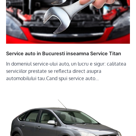
Service auto in Bucuresti inseamna Service Titan
In domeniul service-ului auto, un lucru e sigur: calitatea
serviciilor prestate se reflecta direct asupra
automobilului tau.Cand spui service auto…