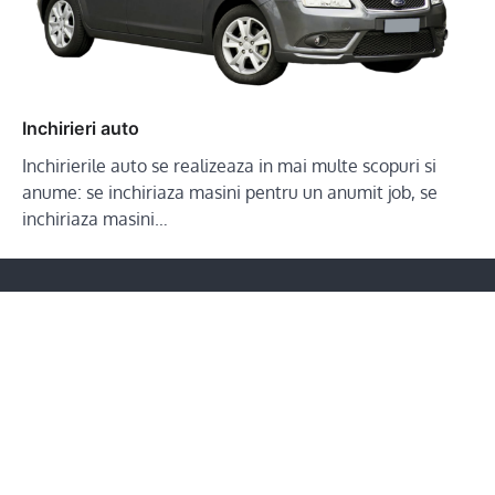
Inchirieri auto
Inchirierile auto se realizeaza in mai multe scopuri si
anume: se inchiriaza masini pentru un anumit job, se
inchiriaza masini…