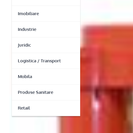
Imobiliare
Industrie
Juridic
Logistica / Transport
Mobila
Produse Sanitare
Retail