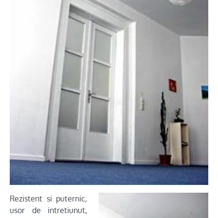
Rezistent si puternic,
usor de intretiunut,