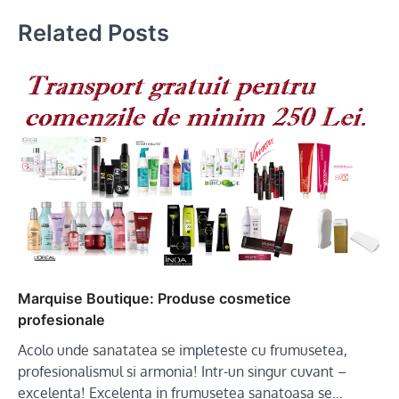
Related Posts
Marquise Boutique: Produse cosmetice
profesionale
Acolo unde sanatatea se impleteste cu frumusetea,
profesionalismul si armonia! Intr-un singur cuvant –
excelenta! Excelenta in frumusetea sanatoasa se…