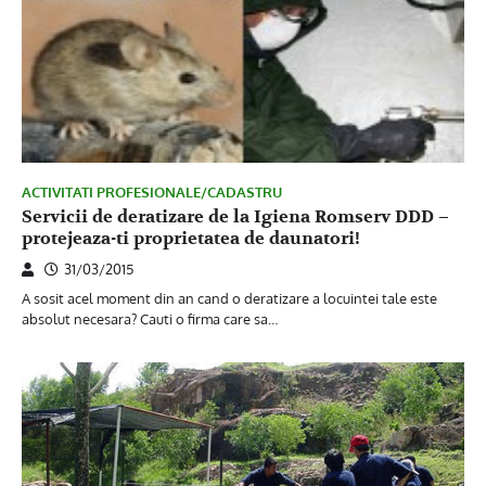
ACTIVITATI PROFESIONALE/CADASTRU
Servicii de deratizare de la Igiena Romserv DDD –
protejeaza-ti proprietatea de daunatori!
31/03/2015
A sosit acel moment din an cand o deratizare a locuintei tale este
absolut necesara? Cauti o firma care sa…