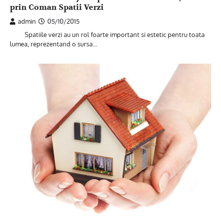
prin Coman Spatii Verzi
admin
05/10/2015
Spatiile verzi au un rol foarte important si estetic pentru toata
lumea, reprezentand o sursa…