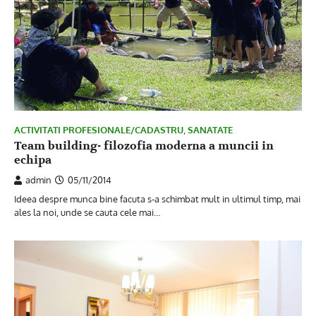
ACTIVITATI PROFESIONALE/CADASTRU
,
SANATATE
Team building- filozofia moderna a muncii in
echipa
admin
05/11/2014
Ideea despre munca bine facuta s-a schimbat mult in ultimul timp, mai
ales la noi, unde se cauta cele mai…