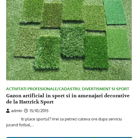
ACTIVITATI PROFESIONALE/CADASTRU
,
DIVERTISMENT SI SPORT
Gazon artificial in sport si in amenajari decorative
de la Hattrick Sport
admin
15/10/2015
Iti place sportul? Vrei sa petreci cateva ore dupa serviciu
jucand fotbal,…