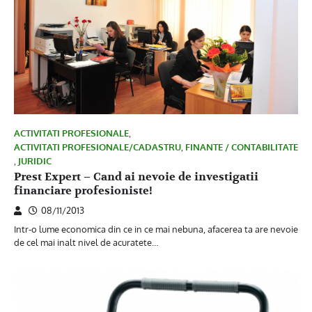
ACTIVITATI PROFESIONALE
,
ACTIVITATI PROFESIONALE/CADASTRU
,
FINANTE / CONTABILITATE
,
JURIDIC
Prest Expert – Cand ai nevoie de investigatii
financiare profesioniste!
08/11/2013
Intr-o lume economica din ce in ce mai nebuna, afacerea ta are nevoie
de cel mai inalt nivel de acuratete…