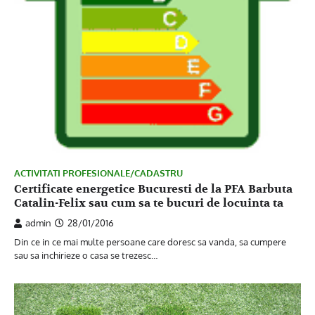
ACTIVITATI PROFESIONALE/CADASTRU
Certificate energetice Bucuresti de la PFA Barbuta
Catalin-Felix sau cum sa te bucuri de locuinta ta
admin
28/01/2016
Din ce in ce mai multe persoane care doresc sa vanda, sa cumpere
sau sa inchirieze o casa se trezesc…