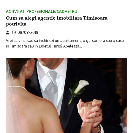
ACTIVITATI PROFESIONALE/CADASTRU
Cum sa alegi agentie imobiliara Timisoara
potrivita
08/09/2015
Vrei sa vinzi sau sa inchiriezi un apartament, o garsoniera sau o casa
in Timisoara sau in judetul Timis? Apeleaza…