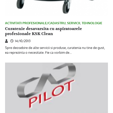
ACTIVITATI PROFESIONALE/CADASTRU
,
SERVICII
,
TEHNOLOGIE
Curatenie desavarsita cu aspiratoarele
profesionale KSK Clean
14/10/2013
Spre deosebire de alte servicii si produse, curatenia nu tine de gust,
ea reprezinta o necesitate. Fie ca vorbim de…