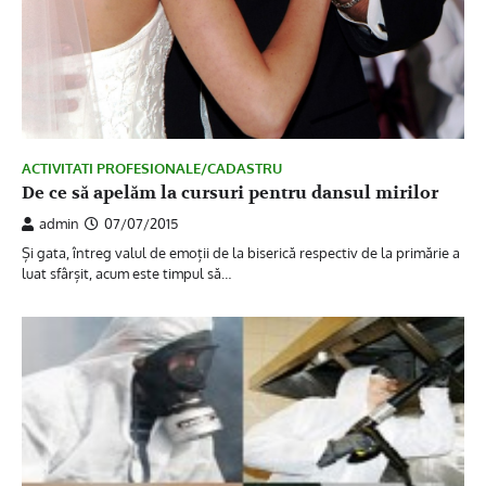
ACTIVITATI PROFESIONALE/CADASTRU
De ce să apelăm la cursuri pentru dansul mirilor
admin
07/07/2015
Și gata, întreg valul de emoții de la biserică respectiv de la primărie a
luat sfârșit, acum este timpul să…