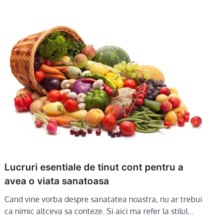
Lucruri esentiale de tinut cont pentru a
avea o viata sanatoasa
Cand vine vorba despre sanatatea noastra, nu ar trebui
ca nimic altceva sa conteze. Si aici ma refer la stilul…