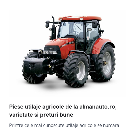
Piese utilaje agricole de la almanauto.ro,
varietate si preturi bune
Printre cele mai cunoscute utilaje agricole se numara