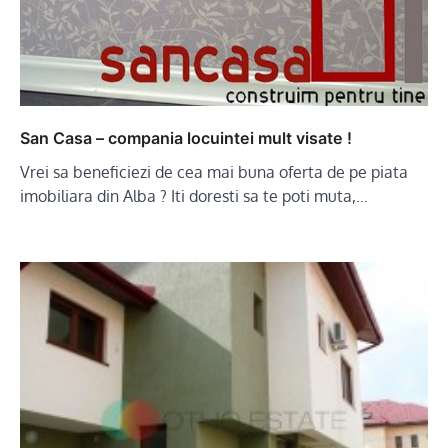
San Casa – compania locuintei mult visate !
Vrei sa beneficiezi de cea mai buna oferta de pe piata
imobiliara din Alba ? Iti doresti sa te poti muta,…