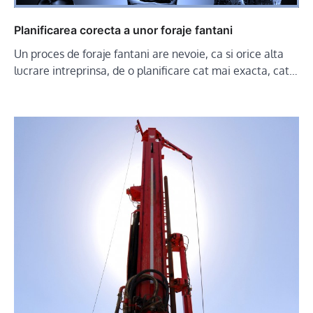
Planificarea corecta a unor foraje fantani
Un proces de foraje fantani are nevoie, ca si orice alta
lucrare intreprinsa, de o planificare cat mai exacta, cat…