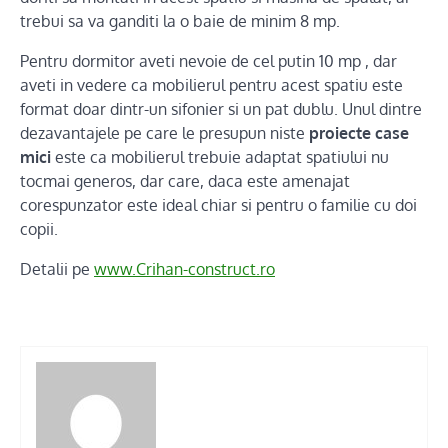
trebui sa va ganditi la o baie de minim 8 mp.
Pentru dormitor aveti nevoie de cel putin 10 mp , dar
aveti in vedere ca mobilierul pentru acest spatiu este
format doar dintr-un sifonier si un pat dublu. Unul dintre
dezavantajele pe care le presupun niste
proiecte case
mici
este ca mobilierul trebuie adaptat spatiului nu
tocmai generos, dar care, daca este amenajat
corespunzator este ideal chiar si pentru o familie cu doi
copii.
Detalii pe
www.Crihan-construct.ro