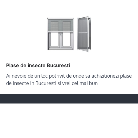
Plase de insecte Bucuresti
Ai nevoie de un loc potrivit de unde sa achizitionezi plase
de insecte in Bucuresti si vrei cel mai bun…