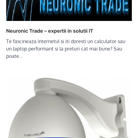
Neuronic Trade – expertii in solutii IT
Te fascineaza internetul si iti doresti un calculator sau
un laptop performant si la preturi cat mai bune? Sau
poate…