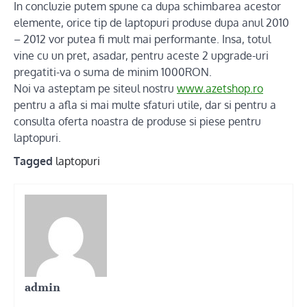
In concluzie putem spune ca dupa schimbarea acestor
elemente, orice tip de laptopuri produse dupa anul 2010
– 2012 vor putea fi mult mai performante. Insa, totul
vine cu un pret, asadar, pentru aceste 2 upgrade-uri
pregatiti-va o suma de minim 1000RON.
Noi va asteptam pe siteul nostru
www.azetshop.ro
pentru a afla si mai multe sfaturi utile, dar si pentru a
consulta oferta noastra de produse si piese pentru
laptopuri.
Tagged
laptopuri
admin