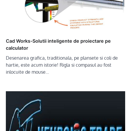
Cad Works-Solutii inteligente de proiectare pe
calculator
Desenarea grafica, traditionala, pe plansete si coli de
hartie, este acum istorie! Rigla si compasul au fost
inlocuite de mouse…