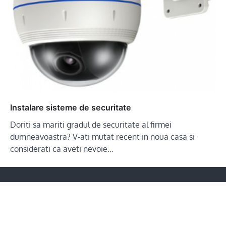
Instalare sisteme de securitate
Doriti sa mariti gradul de securitate al firmei
dumneavoastra? V-ati mutat recent in noua casa si
considerati ca aveti nevoie…