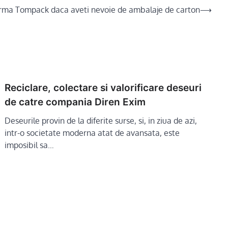
firma Tompack daca aveti nevoie de ambalaje de carton
⟶
Reciclare, colectare si valorificare deseuri
de catre compania Diren Exim
Deseurile provin de la diferite surse, si, in ziua de azi,
intr-o societate moderna atat de avansata, este
imposibil sa…