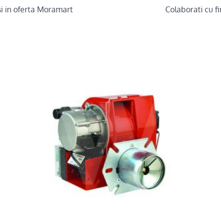
i in oferta Moramart
Colaborati cu 