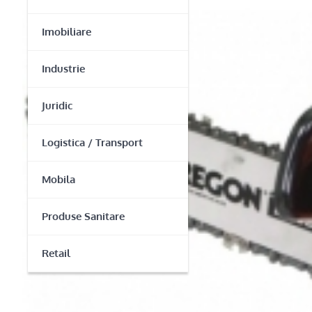
Imobiliare
Industrie
Juridic
Logistica / Transport
Mobila
Produse Sanitare
Retail