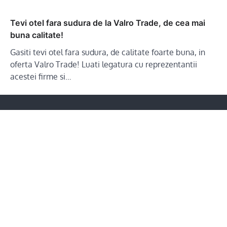
Tevi otel fara sudura de la Valro Trade, de cea mai
buna calitate!
Gasiti tevi otel fara sudura, de calitate foarte buna, in
oferta Valro Trade! Luati legatura cu reprezentantii
acestei firme si…