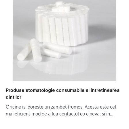
Produse stomatologie consumabile si intretinearea
dintilor
Oricine isi doreste un zambet frumos. Acesta este cel
mai eficient mod de a lua contactul cu cineva, si in…