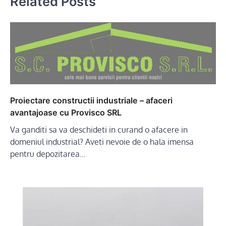
Related Posts
Proiectare constructii industriale – afaceri
avantajoase cu Provisco SRL
Va ganditi sa va deschideti in curand o afacere in
domeniul industrial? Aveti nevoie de o hala imensa
pentru depozitarea…