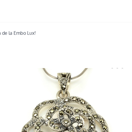
ta de la Embo Lux!