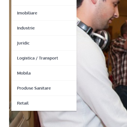
Imobiliare
Industrie
Juridic
Logistica / Transport
Mobila
Produse Sanitare
Retail