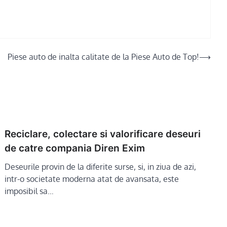
Piese auto de inalta calitate de la Piese Auto de Top!
⟶
Reciclare, colectare si valorificare deseuri
de catre compania Diren Exim
Deseurile provin de la diferite surse, si, in ziua de azi,
intr-o societate moderna atat de avansata, este
imposibil sa…