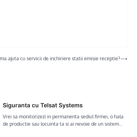
ma ajuta cu servicii de inchiriere statii emisie receptie?
⟶
Siguranta cu Telsat Systems
Vrei sa monitorizezi in permanenta sediul firmei, o hala
de productie sau locuinta ta si ai nevoie de un sistem…