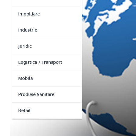
Imobiliare
Industrie
Juridic
Logistica / Transport
Mobila
Produse Sanitare
Retail