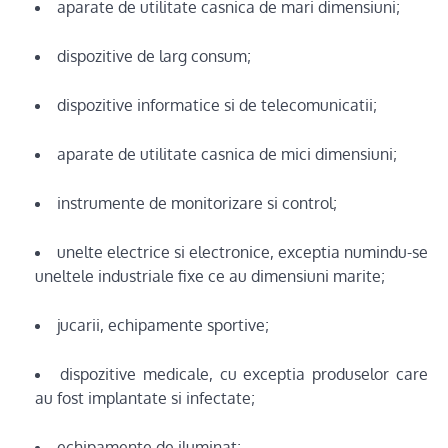
aparate de utilitate casnica de mari dimensiuni;
dispozitive de larg consum;
dispozitive informatice si de telecomunicatii;
aparate de utilitate casnica de mici dimensiuni;
instrumente de monitorizare si control;
unelte electrice si electronice, exceptia numindu-se
uneltele industriale fixe ce au dimensiuni marite;
jucarii, echipamente sportive;
dispozitive medicale, cu exceptia produselor care
au fost implantate si infectate;
echipamente de iluminat;