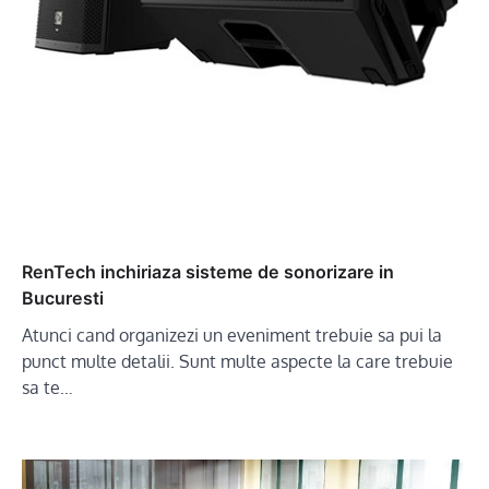
RenTech inchiriaza sisteme de sonorizare in
Bucuresti
Atunci cand organizezi un eveniment trebuie sa pui la
punct multe detalii. Sunt multe aspecte la care trebuie
sa te…