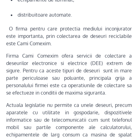
distribuitoare automate.
O firma pentru care protectia mediului inconjurator
este importanta, prin colectarea de deseuri reciclabile
este Cami Comexim.
Firma Cami Comexim ofera servicii de colectare a
deseurilor electronice si electrice (DEE) extrem de
sigure. Pentru ca aceste tipuri de deseuri sunt in mare
parte periculoase sau poluante, principala grija a
personalului firmei este ca operatiunile de colectare sa
se efectueze in conditii de maxima siguranta.
Actuala legislatie nu permite ca unele deseuri, precum
aparatele cu utilitate in gospodarie, dispozitivele
informatice sau de telecomunicatii cum sunt telefonul
mobil sau partile componente ale calculatorului,
echipamentele de larg consum ca masina de spalat