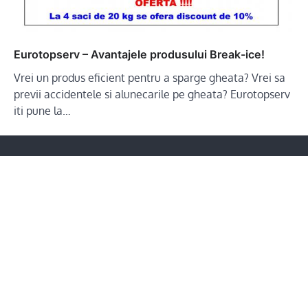
Eurotopserv – Avantajele produsului Break-ice!
Vrei un produs eficient pentru a sparge gheata? Vrei sa
previi accidentele si alunecarile pe gheata? Eurotopserv
iti pune la…