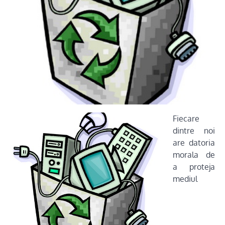
Fiecare
dintre noi
are datoria
morala de
a proteja
mediul