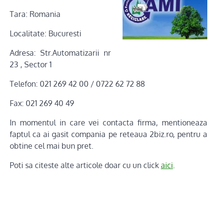
Tara: Romania
Localitate: Bucuresti
Adresa: Str.Automatizarii nr
23 , Sector 1
Telefon: 021 269 42 00 / 0722 62 72 88
Fax: 021 269 40 49
In momentul in care vei contacta firma, mentioneaza
faptul ca ai gasit compania pe reteaua 2biz.ro, pentru a
obtine cel mai bun pret.
Poti sa citeste alte articole doar cu un click
aici
.