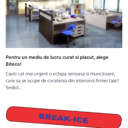
Pentru un mediu de lucru curat si placut, alege
Biteco!
Cauti cat mai urgent o echipa serioasa si muncitoare,
care sa se ocupe de curatenia din interiorul firmei tale?
Sediul…