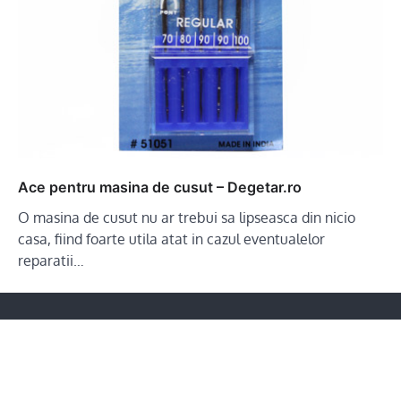
Ace pentru masina de cusut – Degetar.ro
O masina de cusut nu ar trebui sa lipseasca din nicio
casa, fiind foarte utila atat in cazul eventualelor
reparatii…