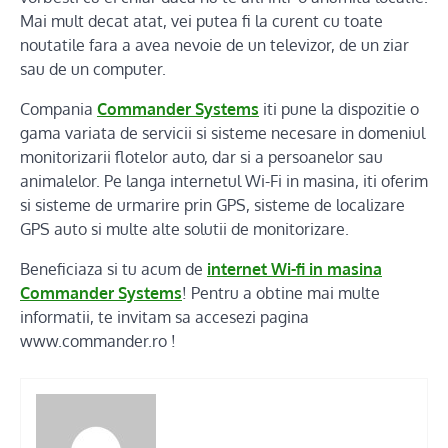
Mai mult decat atat, vei putea fi la curent cu toate
noutatile fara a avea nevoie de un televizor, de un ziar
sau de un computer.
Compania
Commander Systems
iti pune la dispozitie o
gama variata de servicii si sisteme necesare in domeniul
monitorizarii flotelor auto, dar si a persoanelor sau
animalelor. Pe langa internetul Wi-Fi in masina, iti oferim
si sisteme de urmarire prin GPS, sisteme de localizare
GPS auto si multe alte solutii de monitorizare.
Beneficiaza si tu acum de
internet Wi-fi in masina
Commander Systems
! Pentru a obtine mai multe
informatii, te invitam sa accesezi pagina
www.commander.ro !