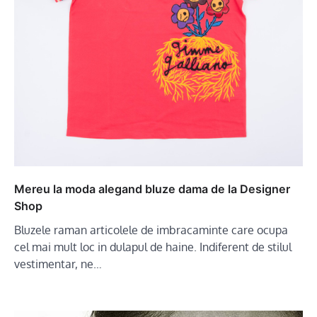
Mereu la moda alegand bluze dama de la Designer
Shop
Bluzele raman articolele de imbracaminte care ocupa
cel mai mult loc in dulapul de haine. Indiferent de stilul
vestimentar, ne…