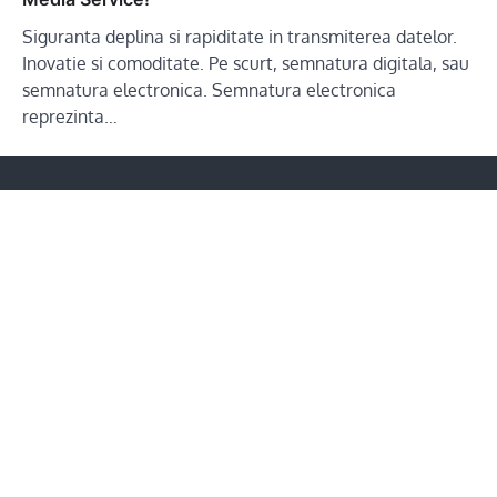
Siguranta deplina si rapiditate in transmiterea datelor.
Inovatie si comoditate. Pe scurt, semnatura digitala, sau
semnatura electronica. Semnatura electronica
reprezinta…