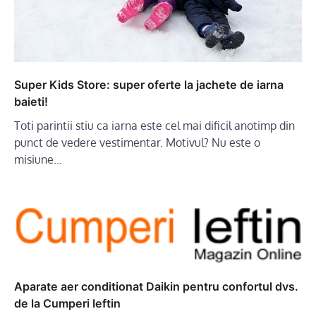
Super Kids Store: super oferte la jachete de iarna
baieti!
Toti parintii stiu ca iarna este cel mai dificil anotimp din
punct de vedere vestimentar. Motivul? Nu este o
misiune…
Aparate aer conditionat Daikin pentru confortul dvs.
de la Cumperi Ieftin