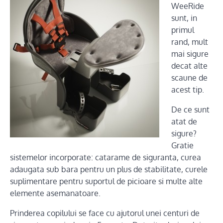
WeeRide
sunt, in
primul
rand, mult
mai sigure
decat alte
scaune de
acest tip.
De ce sunt
atat de
sigure?
Gratie
sistemelor incorporate: catarame de siguranta, curea
adaugata sub bara pentru un plus de stabilitate, curele
suplimentare pentru suportul de picioare si multe alte
elemente asemanatoare.
Prinderea copilului se face cu ajutorul unei centuri de