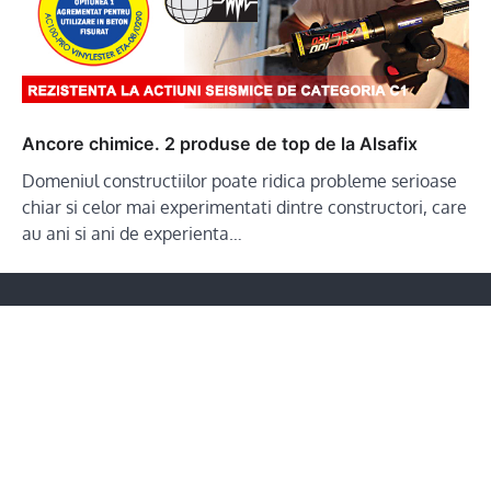
Ancore chimice. 2 produse de top de la Alsafix
Domeniul constructiilor poate ridica probleme serioase
chiar si celor mai experimentati dintre constructori, care
au ani si ani de experienta…