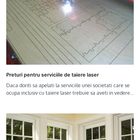
Preturi pentru serviciile de taiere laser
Daca doriti sa apelati la serviciile unei societati care se
ocupa inclusiv cu taiere laser trebuie sa aveti in vedere…