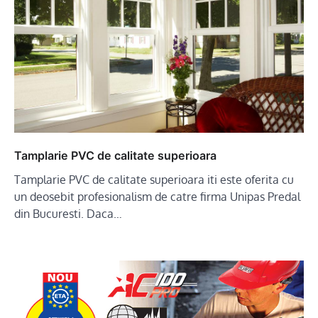
Tamplarie PVC de calitate superioara
Tamplarie PVC de calitate superioara iti este oferita cu
un deosebit profesionalism de catre firma Unipas Predal
din Bucuresti. Daca…