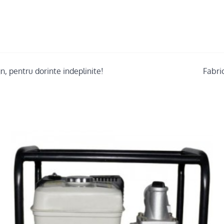
, pentru dorinte indeplinite!
Fabric