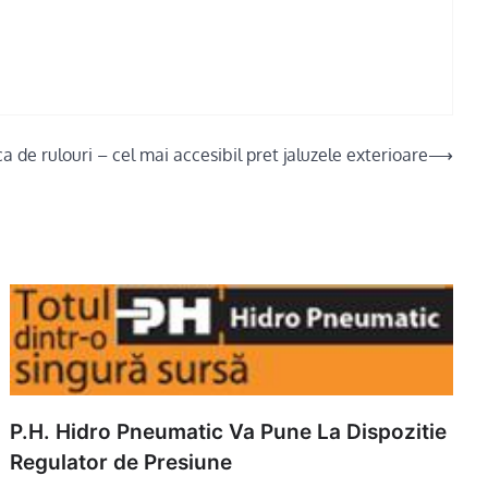
a de rulouri – cel mai accesibil pret jaluzele exterioare
⟶
P.H. Hidro Pneumatic Va Pune La Dispozitie
Regulator de Presiune