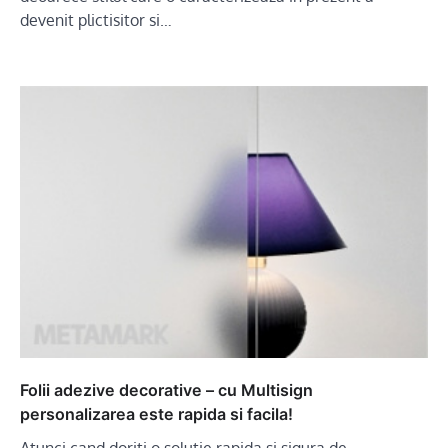
devenit plictisitor si…
Folii adezive decorative – cu Multisign
personalizarea este rapida si facila!