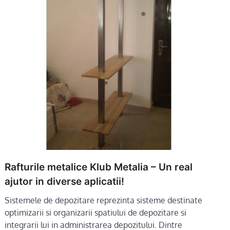
Rafturile metalice Klub Metalia – Un real
ajutor in diverse aplicatii!
Sistemele de depozitare reprezinta sisteme destinate
optimizarii si organizarii spatiului de depozitare si
integrarii lui in administrarea depozitului. Dintre