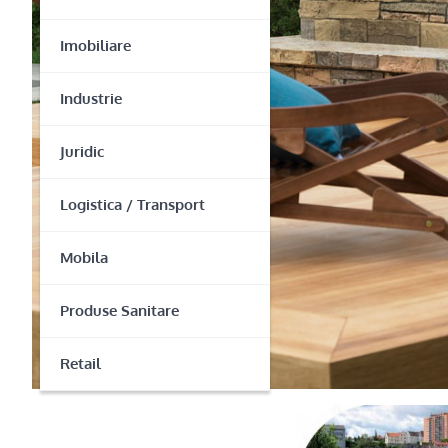
Imobiliare
Industrie
Juridic
Logistica / Transport
Mobila
Produse Sanitare
Retail