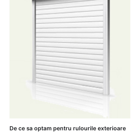
De ce sa optam pentru rulourile exterioare