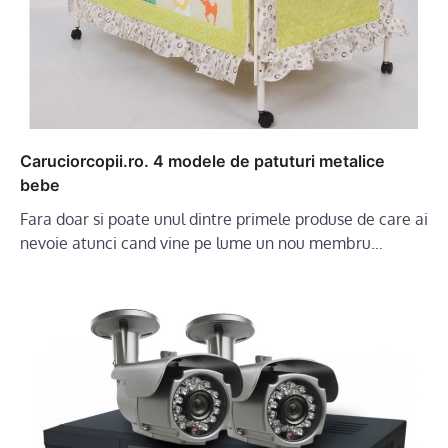
Caruciorcopii.ro. 4 modele de patuturi metalice
bebe
Fara doar si poate unul dintre primele produse de care ai
nevoie atunci cand vine pe lume un nou membru…