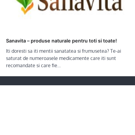
Sanavita – produse naturale pentru toti si toate!
Iti doresti sa iti mentii sanatatea si frumusetea? Te-ai
saturat de numeroasele medicamente care iti sunt
recomandate si care fie…