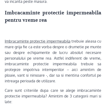
va incanta peste masura.
Imbracaminte protectie impermeabila
pentru vreme rea
Imbracaminte protectie impermeabila
trebuie aleasa cu
mare grija fie ca este vorba despre o drumetie pe munte
sau despre echipamente de lucru absolut necesare
personalului pe vreme rea. Astfel indiferent de vreme,
imbracaminte protectie impermeabila trebuie sa
protejeze impotriva intemperiilor – aici amintim de
ploaie, vant si ninsoare -, dar sa si mentina confortul pe
intreaga perioada de utilizare.
Care sunt criteriile dupa care se alege imbracaminte
protectie impermeabila? Amintim de 3 categorii mari si
late: