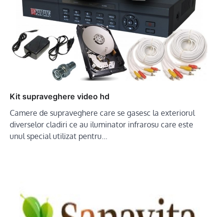
Kit supraveghere video hd
Camere de supraveghere care se gasesc la exteriorul
diverselor cladiri ce au iluminator infrarosu care este
unul special utilizat pentru…