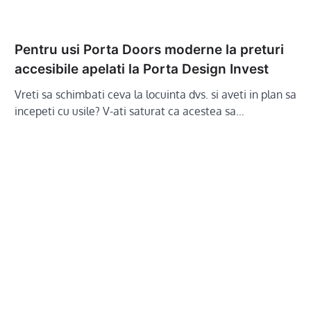
Pentru usi Porta Doors moderne la preturi
accesibile apelati la Porta Design Invest
Vreti sa schimbati ceva la locuinta dvs. si aveti in plan sa
incepeti cu usile? V-ati saturat ca acestea sa…