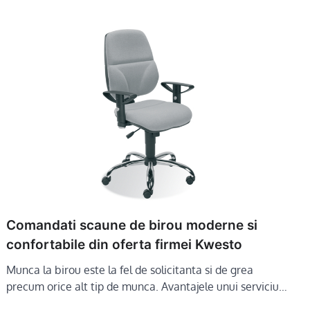
Comandati scaune de birou moderne si
confortabile din oferta firmei Kwesto
Munca la birou este la fel de solicitanta si de grea
precum orice alt tip de munca. Avantajele unui serviciu…