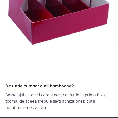
De unde cumpar cutii bomboane?
Ambalajul este cel care vinde, cel putin in prima faza,
tocmai de aceea trebuie sa-ti achizitionezi cutii
bomboane de calitate…