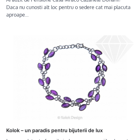
Daca nu cunosti alt loc pentru o sedere cat mai placuta
aproape…
Kolok – un paradis pentru bijuterii de lux