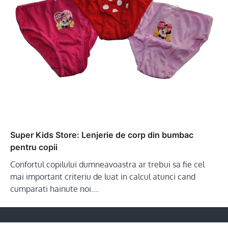
Super Kids Store: Lenjerie de corp din bumbac
pentru copii
Confortul copilului dumneavoastra ar trebui sa fie cel
mai important criteriu de luat in calcul atunci cand
cumparati hainute noi.…