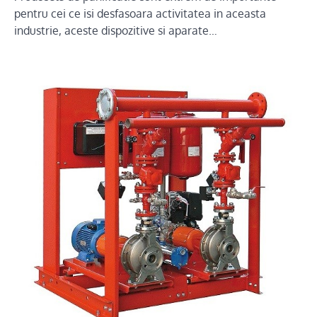
pentru cei ce isi desfasoara activitatea in aceasta
industrie, aceste dispozitive si aparate…