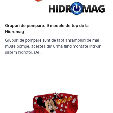
Grupuri de pompare. 9 modele de top de la
Hidromag
Grupuri de pompare sunt de fapt ansambluri de mai
multe pompe, acestea din urma fiind montate intr-un
sistem hidrofor. De…