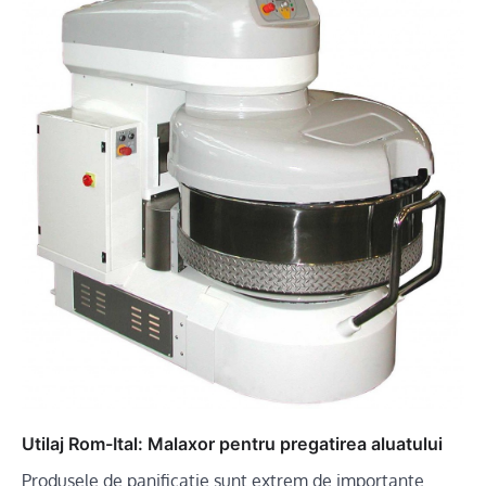
Utilaj Rom-Ital: Malaxor pentru pregatirea aluatului
Produsele de panificatie sunt extrem de importante