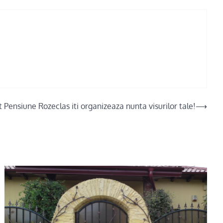
 Pensiune Rozeclas iti organizeaza nunta visurilor tale!
⟶