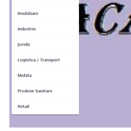
Imobiliare
Industrie
Juridic
Logistica / Transport
Mobila
Produse Sanitare
Retail