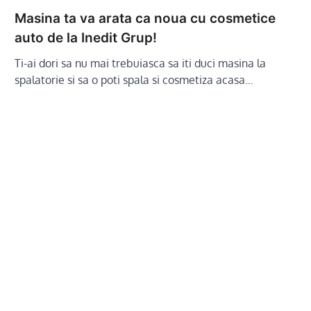
Masina ta va arata ca noua cu cosmetice
auto de la Inedit Grup!
Ti-ai dori sa nu mai trebuiasca sa iti duci masina la
spalatorie si sa o poti spala si cosmetiza acasa…