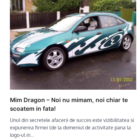
Mim Dragon – Noi nu mimam, noi chiar te
scoatem in fata!
Unul din secretele afacerii de succes este vizibilitatea si
expunerea firmei (de la domeniul de activitate pana la
logo-ul in…