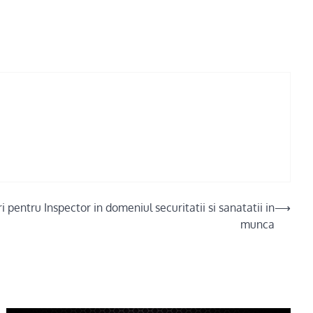
 pentru Inspector in domeniul securitatii si sanatatii in
⟶
munca