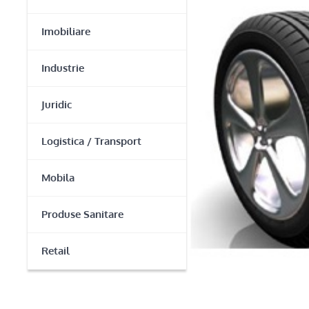
Imobiliare
Industrie
Juridic
Logistica / Transport
Mobila
Produse Sanitare
Retail