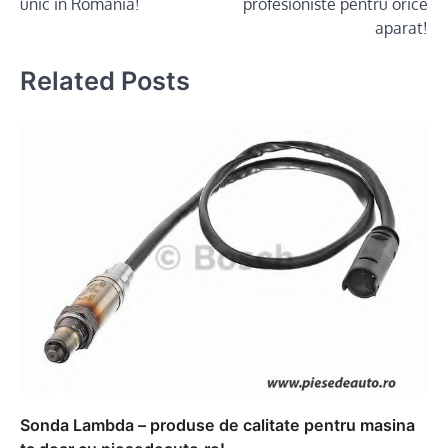
unic in Romania!
profesioniste pentru orice
aparat!
Related Posts
Sonda Lambda – produse de calitate pentru masina