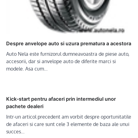
Despre anvelope auto si uzura prematura a acestora
Auto Nela este furnizorul dumneavoastra de piese auto,
accesorii, dar si anvelope auto de diferite marci si
modele. Asa cum…
Kick-start pentru afaceri prin intermediul unor
pachete dealeri
Intr-un articol precedent am vorbit despre oportunitatile
de afaceri si care sunt cele 3 elemente de baza ale unui
succes…