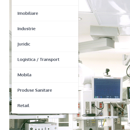
Imobiliare
Industrie
Juridic
Logistica / Transport
Mobila
Produse Sanitare
Retail