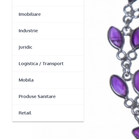
Imobiliare
Industrie
Juridic
Logistica / Transport
Mobila
Produse Sanitare
Retail