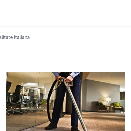
litate italiana