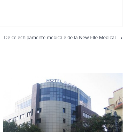
De ce echipamente medicale de la New Elle Medical
⟶