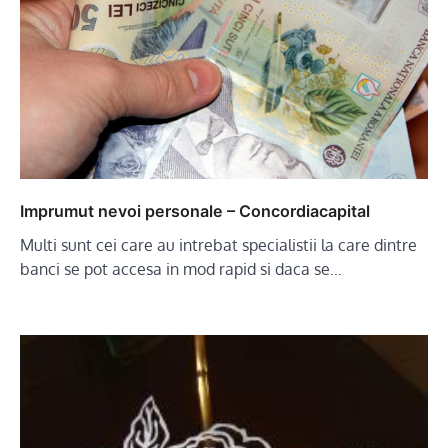
Imprumut nevoi personale – Concordiacapital
Multi sunt cei care au intrebat specialistii la care dintre
banci se pot accesa in mod rapid si daca se…