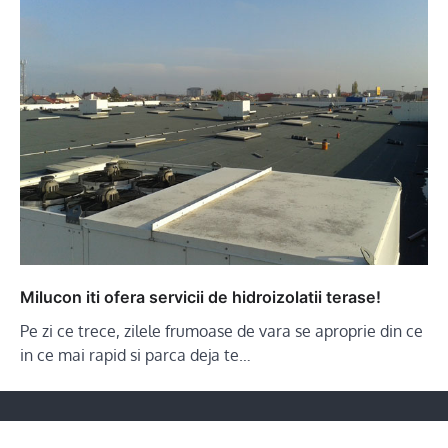
Milucon iti ofera servicii de hidroizolatii terase!
Pe zi ce trece, zilele frumoase de vara se aproprie din ce
in ce mai rapid si parca deja te…