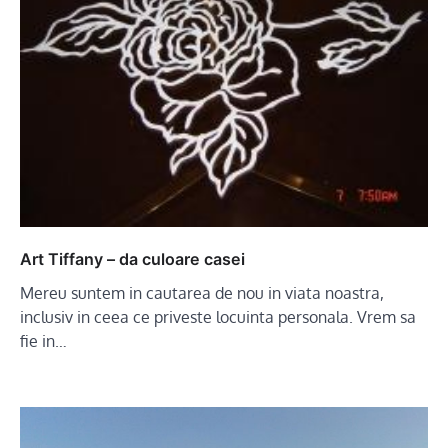
Art Tiffany – da culoare casei
Mereu suntem in cautarea de nou in viata noastra,
inclusiv in ceea ce priveste locuinta personala. Vrem sa
fie in…