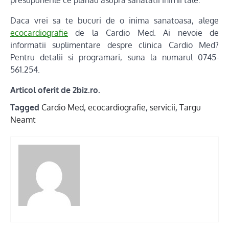
Daca vrei sa te bucuri de o inima sanatoasa, alege
ecocardiografie
de la Cardio Med. Ai nevoie de
informatii suplimentare despre clinica Cardio Med?
Pentru detalii si programari, suna la numarul 0745-
561.254.
Articol oferit de 2biz.ro.
Tagged
Cardio Med
,
ecocardiografie
,
servicii
,
Targu
Neamt