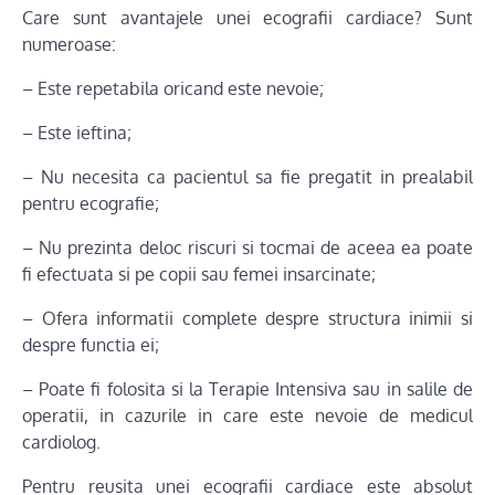
Care sunt avantajele unei ecografii cardiace? Sunt
numeroase:
– Este repetabila oricand este nevoie;
– Este ieftina;
– Nu necesita ca pacientul sa fie pregatit in prealabil
pentru ecografie;
– Nu prezinta deloc riscuri si tocmai de aceea ea poate
fi efectuata si pe copii sau femei insarcinate;
– Ofera informatii complete despre structura inimii si
despre functia ei;
– Poate fi folosita si la Terapie Intensiva sau in salile de
operatii, in cazurile in care este nevoie de medicul
cardiolog.
Pentru reusita unei ecografii cardiace este absolut