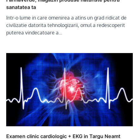
sanatatea ta
Intr-o lume in care omenirea a atins un grad ridicat de
civilizatie datorita tehnologizarii, omul a redescoperit
puterea vindecatoare a…
Examen clinic cardiologic + EKG in Targu Neamt