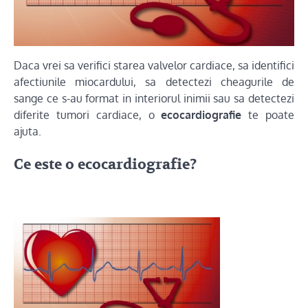
Daca vrei sa verifici starea valvelor cardiace, sa identifici
afectiunile miocardului, sa detectezi cheagurile de
sange ce s-au format in interiorul inimii sau sa detectezi
diferite tumori cardiace, o
ecocardiografie
te poate
ajuta.
Ce este o ecocardiografie?