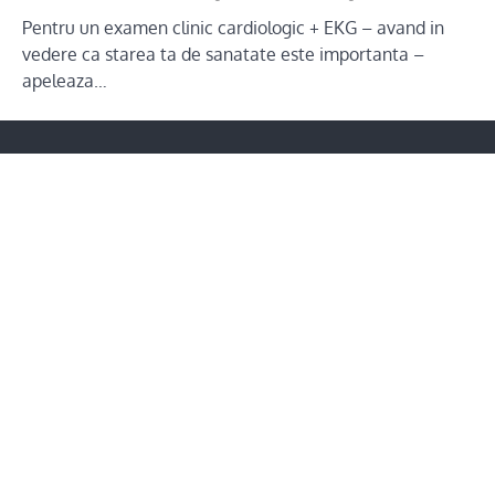
Pentru un examen clinic cardiologic + EKG – avand in
vedere ca starea ta de sanatate este importanta –
apeleaza…