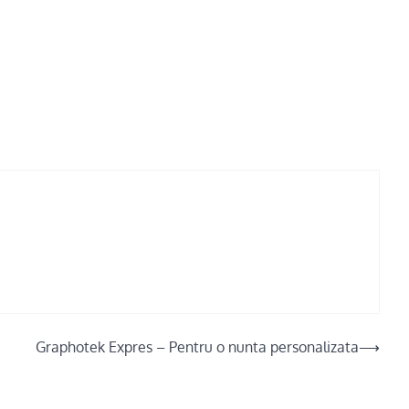
Graphotek Expres – Pentru o nunta personalizata
⟶