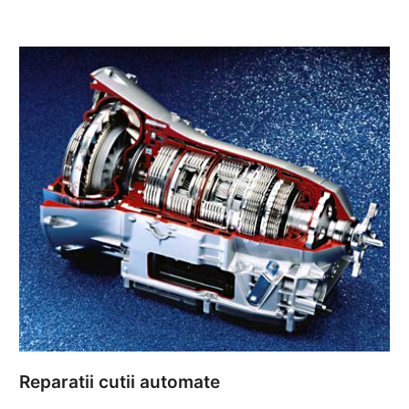
Reparatii cutii automate