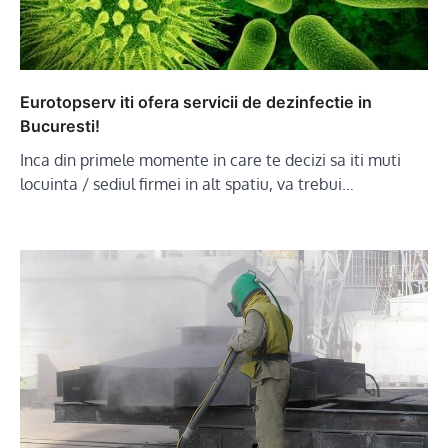
Eurotopserv iti ofera servicii de dezinfectie in
Bucuresti!
Inca din primele momente in care te decizi sa iti muti
locuinta / sediul firmei in alt spatiu, va trebui…