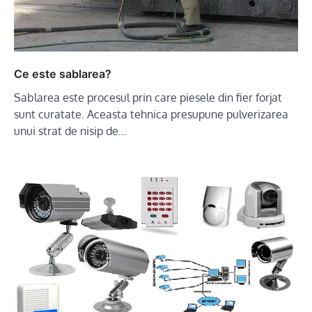
Ce este sablarea?
Sablarea este procesul prin care piesele din fier forjat
sunt curatate. Aceasta tehnica presupune pulverizarea
unui strat de nisip de…