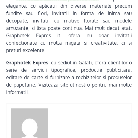
elegante, cu aplicatii din diverse materiale precum
fundite sau flori, invitatii in forma de inima sau
decupate, invitatii cu motive florale sau modele
amuzante, si lista poate continua. Mai mult decat atat,
Graphotek Expres iti ofera nu doar invitatii
confectionate cu multa migala si creativitate, ci si
preturi excelente!
Graphotek Expres
, cu sediul in Galati, ofera clientilor o
serie de servicii tipografice, productie publicitara,
editare de carte si furnizare a rechizitelor si produselor
de papetarie. Viziteaza site-ul nostru pentru mai multe
informatii.