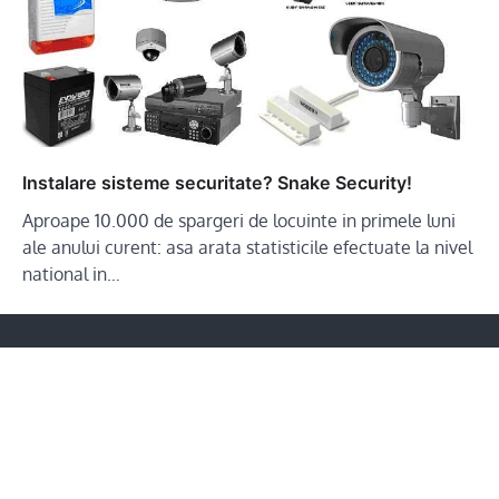
Instalare sisteme securitate? Snake Security!
Aproape 10.000 de spargeri de locuinte in primele luni
ale anului curent: asa arata statisticile efectuate la nivel
national in…