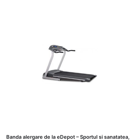
Banda alergare de la eDepot – Sportul si sanatatea,