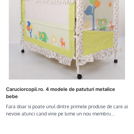
Caruciorcopii.ro. 4 modele de patuturi metalice
bebe
Fara doar si poate unul dintre primele produse de care ai
nevoie atunci cand vine pe lume un nou membru…