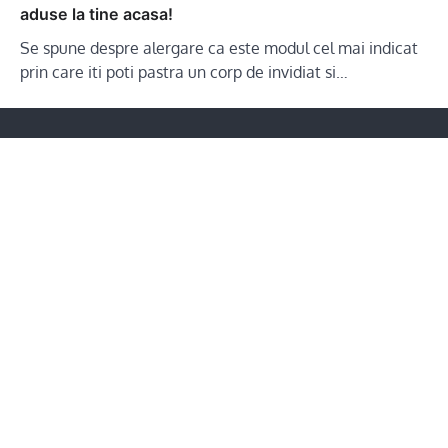
aduse la tine acasa!
Se spune despre alergare ca este modul cel mai indicat
prin care iti poti pastra un corp de invidiat si…