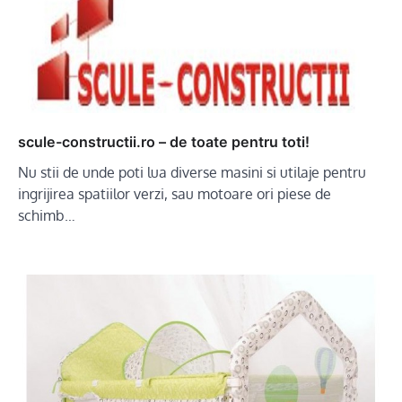
scule-constructii.ro – de toate pentru toti!
Nu stii de unde poti lua diverse masini si utilaje pentru
ingrijirea spatiilor verzi, sau motoare ori piese de
schimb…