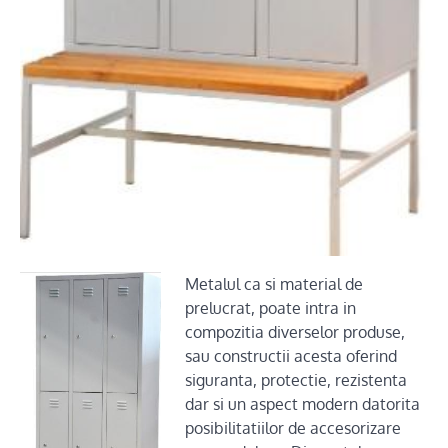
Metalul ca si material de
prelucrat, poate intra in
compozitia diverselor produse,
sau constructii acesta oferind
siguranta, protectie, rezistenta
dar si un aspect modern datorita
posibilitatiilor de accesorizare