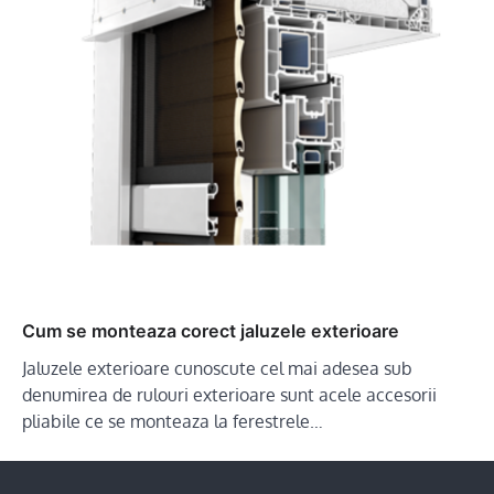
Cum se monteaza corect jaluzele exterioare
Jaluzele exterioare cunoscute cel mai adesea sub
denumirea de rulouri exterioare sunt acele accesorii
pliabile ce se monteaza la ferestrele…