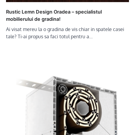
Rustic Lemn Design Oradea – specialistul
mobilierului de gradina!
Ai visat mereu la o gradina de vis chiar in spatele casei
tale? Ti-ai propus sa faci totul pentru a…