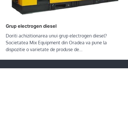
Grup electrogen diesel
Doriti achizitionarea unui grup electrogen diesel?
Societatea Mix Equipment din Oradea va pune la
dispozitie o varietate de produse de…