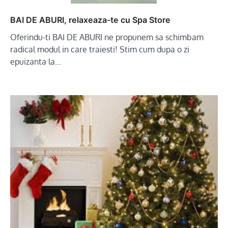
BAI DE ABURI, relaxeaza-te cu Spa Store
Oferindu-ti BAI DE ABURI ne propunem sa schimbam
radical modul in care traiesti! Stim cum dupa o zi
epuizanta la…