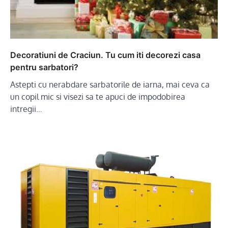
Decoratiuni de Craciun. Tu cum iti decorezi casa
pentru sarbatori?
Astepti cu nerabdare sarbatorile de iarna, mai ceva ca
un copil mic si visezi sa te apuci de impodobirea
intregii…