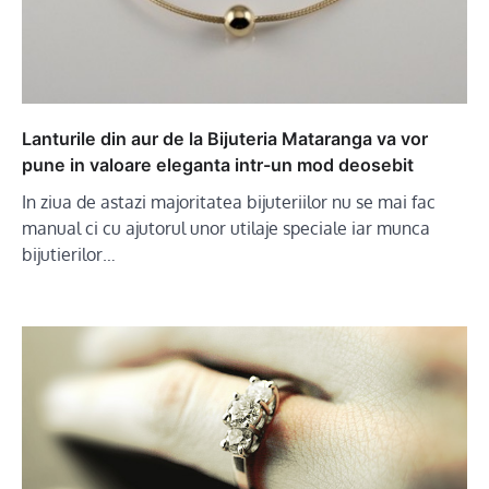
Lanturile din aur de la Bijuteria Mataranga va vor
pune in valoare eleganta intr-un mod deosebit
In ziua de astazi majoritatea bijuteriilor nu se mai fac
manual ci cu ajutorul unor utilaje speciale iar munca
bijutierilor…