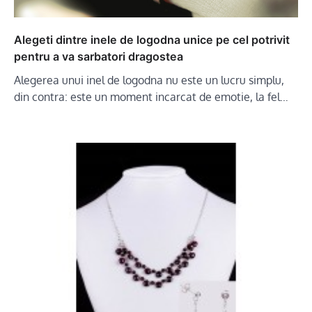
Alegeti dintre inele de logodna unice pe cel potrivit
pentru a va sarbatori dragostea
Alegerea unui inel de logodna nu este un lucru simplu,
din contra: este un moment incarcat de emotie, la fel…